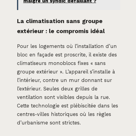
malgré un syndic défaillant ?
La climatisation sans groupe
extérieur : le compromis idéal
Pour les logements où l’installation d’un
bloc en façade est proscrite, il existe des
climatiseurs monoblocs fixes « sans
groupe extérieur ». L’appareil s’installe à
l’intérieur, contre un mur donnant sur
l’extérieur. Seules deux grilles de
ventilation sont visibles depuis la rue.
Cette technologie est plébiscitée dans les
centres-villes historiques où les règles
d’urbanisme sont strictes.