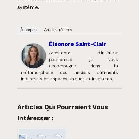
système.
À propos
Articles récents
Éléonore Saint-Clair
Architecte d'intérieur
passionnée, je vous
accompagne dans la
métamorphose des anciens bâtiments
industriels en espaces uniques et inspirants.
Articles Qui Pourraient Vous
Intéresser :