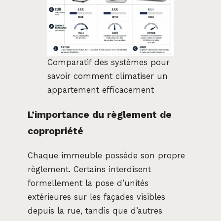
Comparatif des systèmes pour
savoir comment climatiser un
appartement efficacement
L’importance du règlement de
copropriété
Chaque immeuble possède son propre
règlement. Certains interdisent
formellement la pose d’unités
extérieures sur les façades visibles
depuis la rue, tandis que d’autres