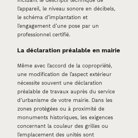
incluant le descriptif technique de
l’appareil, le niveau sonore en décibels,
le schéma d’implantation et
l’engagement d’une pose par un
professionnel certifié.
La déclaration préalable en mairie
Même avec l’accord de la copropriété,
une modification de l’aspect extérieur
nécessite souvent une déclaration
préalable de travaux auprès du service
d’urbanisme de votre mairie. Dans les
zones protégées ou à proximité de
monuments historiques, les exigences
concernant la couleur des grilles ou
l’emplacement des unités sont