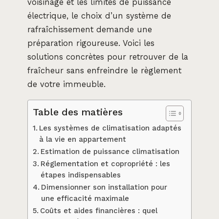
voisinage et les limites de puissance
électrique, le choix d’un système de
rafraîchissement demande une
préparation rigoureuse. Voici les
solutions concrètes pour retrouver de la
fraîcheur sans enfreindre le règlement
de votre immeuble.
Table des matières
Les systèmes de climatisation adaptés
à la vie en appartement
Estimation de puissance climatisation
Réglementation et copropriété : les
étapes indispensables
Dimensionner son installation pour
une efficacité maximale
Coûts et aides financières : quel