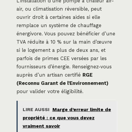
L’installation d’une pompe à chaleur air-
air, ou climatisation réversible, peut
ouvrir droit à certaines aides si elle
remplace un système de chauffage
énergivore. Vous pouvez bénéficier d’une
TVA réduite à 10 % sur la main d’œuvre
si le logement a plus de deux ans, et
parfois de primes CEE versées par les
fournisseurs d’énergie. Renseignez-vous
auprès d’un artisan certifié
RGE
(Reconnu Garant de l’Environnement)
pour valider votre éligibilité.
LIRE AUSSI
Marge d’erreur limite de
propriété : ce que vous devez
vraiment savoir