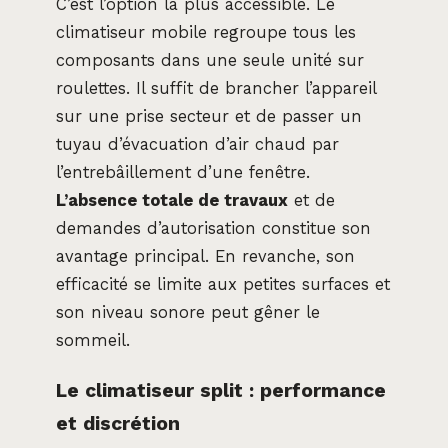
C’est l’option la plus accessible. Le
climatiseur mobile regroupe tous les
composants dans une seule unité sur
roulettes. Il suffit de brancher l’appareil
sur une prise secteur et de passer un
tuyau d’évacuation d’air chaud par
l’entrebâillement d’une fenêtre.
L’absence totale de travaux
et de
demandes d’autorisation constitue son
avantage principal. En revanche, son
efficacité se limite aux petites surfaces et
son niveau sonore peut gêner le
sommeil.
Le climatiseur split : performance
et discrétion