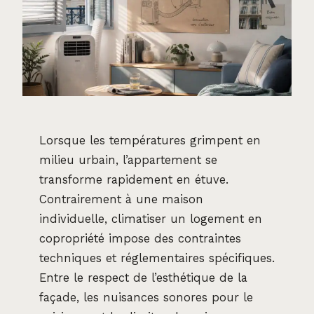
Lorsque les températures grimpent en
milieu urbain, l’appartement se
transforme rapidement en étuve.
Contrairement à une maison
individuelle, climatiser un logement en
copropriété impose des contraintes
techniques et réglementaires spécifiques.
Entre le respect de l’esthétique de la
façade, les nuisances sonores pour le