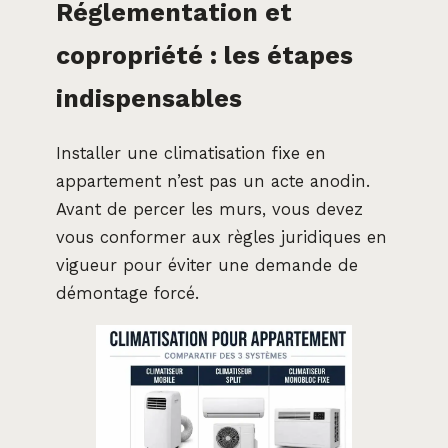
Réglementation et
copropriété : les étapes
indispensables
Installer une climatisation fixe en
appartement n’est pas un acte anodin.
Avant de percer les murs, vous devez
vous conformer aux règles juridiques en
vigueur pour éviter une demande de
démontage forcé.