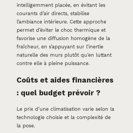
intelligemment placée, en évitant les
courants d’air directs, stabilise
l’ambiance intérieure. Cette approche
permet d’éviter le choc thermique et
favorise une diffusion homogène de la
fraîcheur, en s’appuyant sur l’inertie
naturelle des murs plutôt qu’en luttant
contre elle à pleine puissance.
Coûts et aides financières
: quel budget prévoir ?
Le prix d’une climatisation varie selon la
technologie choisie et la complexité de
la pose.