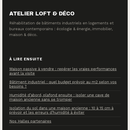
ATELIER LOFT & DÉCO
Réhabilitation de bâtiments industriels en logements et
bureaux contemporains : écologie & énergie, immobilier,
maison & déco.
À LIRE ENSUITE
Maison passive à vendre : repérer les vraies performances
avant la visite
Bâtiment industriel : quel budget prévoir au m2 selon vos
besoins ?
Humidité d’abord, plafond ensuite : isoler une cave de
maison ancienne sans se tromper
Isolation du sol dans une maison ancienne : 10 à 15 cm à
prévoir et les erreurs d’humidité à éviter
Nos Halles partenaires