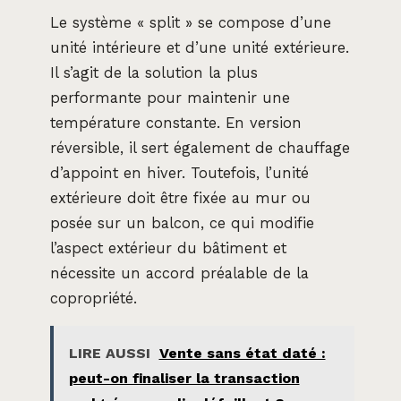
Le système « split » se compose d’une
unité intérieure et d’une unité extérieure.
Il s’agit de la solution la plus
performante pour maintenir une
température constante. En version
réversible, il sert également de chauffage
d’appoint en hiver. Toutefois, l’unité
extérieure doit être fixée au mur ou
posée sur un balcon, ce qui modifie
l’aspect extérieur du bâtiment et
nécessite un accord préalable de la
copropriété.
LIRE AUSSI
Vente sans état daté :
peut-on finaliser la transaction