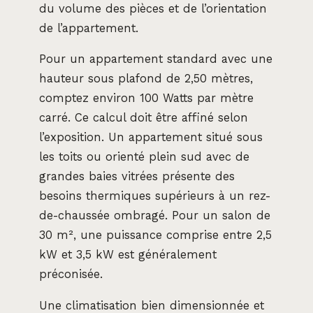
du volume des pièces et de l’orientation
de l’appartement.
Pour un appartement standard avec une
hauteur sous plafond de 2,50 mètres,
comptez environ 100 Watts par mètre
carré. Ce calcul doit être affiné selon
l’exposition. Un appartement situé sous
les toits ou orienté plein sud avec de
grandes baies vitrées présente des
besoins thermiques supérieurs à un rez-
de-chaussée ombragé. Pour un salon de
30 m², une puissance comprise entre 2,5
kW et 3,5 kW est généralement
préconisée.
Une climatisation bien dimensionnée et