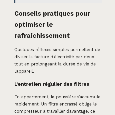
Conseils pratiques pour
optimiser le
rafraîchissement
Quelques réflexes simples permettent de
diviser la facture d’électricité par deux
tout en prolongeant la durée de vie de
l’appareil.
L’entretien régulier des filtres
En appartement, la poussière s’accumule
rapidement. Un filtre encrassé oblige le
compresseur à travailler davantage, ce