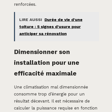
renforcées.
LIRE AUSSI
Durée de vie d'une
toiture : 5 signes d'usure pour
anticiper sa rénovation
Dimensionner son
installation pour une
efficacité maximale
Une climatisation mal dimensionnée
consomme trop d’énergie pour un
résultat décevant. Il est nécessaire de
calculer la puissance requise en fonction