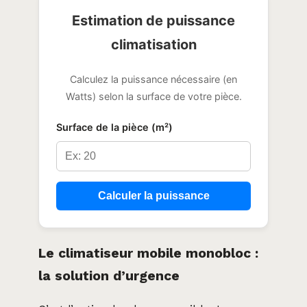
Estimation de puissance
climatisation
Calculez la puissance nécessaire (en
Watts) selon la surface de votre pièce.
Surface de la pièce (m²)
Calculer la puissance
Le climatiseur mobile monobloc :
la solution d’urgence