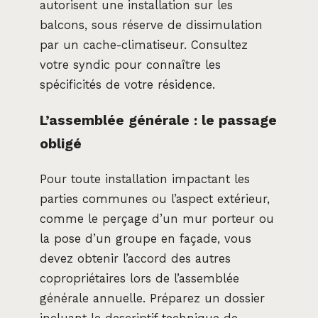
autorisent une installation sur les
balcons, sous réserve de dissimulation
par un cache-climatiseur. Consultez
votre syndic pour connaître les
spécificités de votre résidence.
L’assemblée générale : le passage
obligé
Pour toute installation impactant les
parties communes ou l’aspect extérieur,
comme le perçage d’un mur porteur ou
la pose d’un groupe en façade, vous
devez obtenir l’accord des autres
copropriétaires lors de l’assemblée
générale annuelle. Préparez un dossier