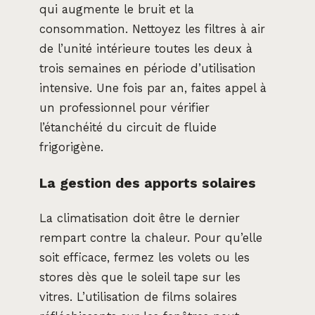
qui augmente le bruit et la
consommation. Nettoyez les filtres à air
de l’unité intérieure toutes les deux à
trois semaines en période d’utilisation
intensive. Une fois par an, faites appel à
un professionnel pour vérifier
l’étanchéité du circuit de fluide
frigorigène.
La gestion des apports solaires
La climatisation doit être le dernier
rempart contre la chaleur. Pour qu’elle
soit efficace, fermez les volets ou les
stores dès que le soleil tape sur les
vitres. L’utilisation de films solaires