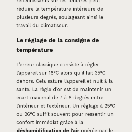
réfléchissants sur les fenêtres peut
réduire la température intérieure de
plusieurs degrés, soulageant ainsi le
travail du climatiseur.
Le réglage de la consigne de
température
L’erreur classique consiste à régler
l’appareil sur 18°C alors qu’il fait 35°C
dehors. Cela sature l’appareil et nuit à la
santé. La règle d’or est de maintenir un
écart maximal de 7 à 8 degrés entre
l’intérieur et l’extérieur. Un réglage à 25°C
ou 26°C suffit souvent pour ressentir un
confort immédiat grâce à la
déshumidification de l’air
opérée par le