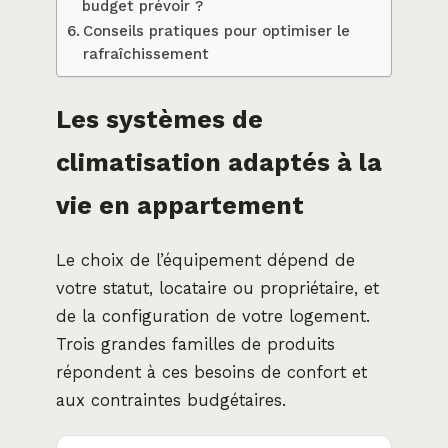
budget prévoir ?
Conseils pratiques pour optimiser le
rafraîchissement
Les systèmes de
climatisation adaptés à la
vie en appartement
Le choix de l’équipement dépend de
votre statut, locataire ou propriétaire, et
de la configuration de votre logement.
Trois grandes familles de produits
répondent à ces besoins de confort et
aux contraintes budgétaires.