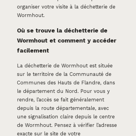
organiser votre visite à la déchetterie de
Wormhout.
Où se trouve la déchetterie de
Wormhout et comment y accéder
facilement
La déchetterie de Wormhout est située
sur le territoire de la Communauté de
Communes des Hauts de Flandre, dans
le département du Nord. Pour vous y
rendre, l’accès se fait généralement
depuis la route départementale, avec
une signalisation claire depuis le centre
de Wormhout. Pensez à vérifier l’adresse
exacte sur le site de votre