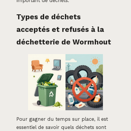
important de déchets.
Types de déchets
acceptés et refusés à la
déchetterie de Wormhout
Pour gagner du temps sur place, il est
essentiel de savoir quels déchets sont