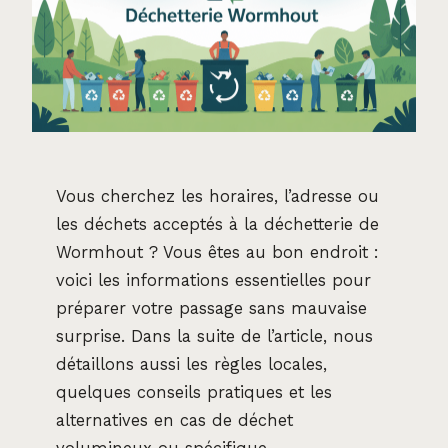
Vous cherchez les horaires, l’adresse ou
les déchets acceptés à la déchetterie de
Wormhout ? Vous êtes au bon endroit :
voici les informations essentielles pour
préparer votre passage sans mauvaise
surprise. Dans la suite de l’article, nous
détaillons aussi les règles locales,
quelques conseils pratiques et les
alternatives en cas de déchet