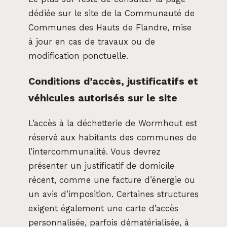
dédiée sur le site de la Communauté de
Communes des Hauts de Flandre, mise
à jour en cas de travaux ou de
modification ponctuelle.
Conditions d’accès, justificatifs et
véhicules autorisés sur le site
L’accès à la déchetterie de Wormhout est
réservé aux habitants des communes de
l’intercommunalité. Vous devrez
présenter un justificatif de domicile
récent, comme une facture d’énergie ou
un avis d’imposition. Certaines structures
exigent également une carte d’accès
personnalisée, parfois dématérialisée, à