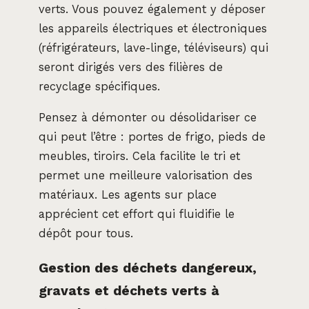
verts. Vous pouvez également y déposer
les appareils électriques et électroniques
(réfrigérateurs, lave-linge, téléviseurs) qui
seront dirigés vers des filières de
recyclage spécifiques.
Pensez à démonter ou désolidariser ce
qui peut l’être : portes de frigo, pieds de
meubles, tiroirs. Cela facilite le tri et
permet une meilleure valorisation des
matériaux. Les agents sur place
apprécient cet effort qui fluidifie le
dépôt pour tous.
Gestion des déchets dangereux,
gravats et déchets verts à