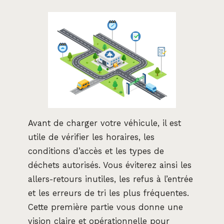
Avant de charger votre véhicule, il est
utile de vérifier les horaires, les
conditions d’accès et les types de
déchets autorisés. Vous éviterez ainsi les
allers-retours inutiles, les refus à l’entrée
et les erreurs de tri les plus fréquentes.
Cette première partie vous donne une
vision claire et opérationnelle pour