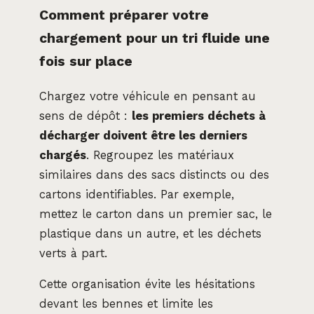
Comment préparer votre
chargement pour un tri fluide une
fois sur place
Chargez votre véhicule en pensant au
sens de dépôt :
les premiers déchets à
décharger doivent être les derniers
chargés
. Regroupez les matériaux
similaires dans des sacs distincts ou des
cartons identifiables. Par exemple,
mettez le carton dans un premier sac, le
plastique dans un autre, et les déchets
verts à part.
Cette organisation évite les hésitations
devant les bennes et limite les