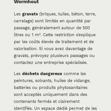
Wormhout
Les
gravats
(briques, tuiles, béton, terre,
carrelage) sont limités en quantité par
passage, généralement autour de 500
litres ou 1 m³. Cette restriction s’explique
par les coûts élevés de traitement et de
valorisation. Si vous avez davantage de
gravats, prévoyez plusieurs passages ou
contactez une entreprise spécialisée.
Les
déchets dangereux
comme les
peintures, solvants, huiles de vidange,
batteries ou produits phytosanitaires
sont acceptés uniquement dans des
contenants fermés et clairement
identifiés. Un espace dédié permet de les