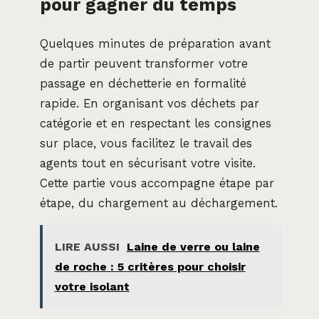
pour gagner du temps
Quelques minutes de préparation avant
de partir peuvent transformer votre
passage en déchetterie en formalité
rapide. En organisant vos déchets par
catégorie et en respectant les consignes
sur place, vous facilitez le travail des
agents tout en sécurisant votre visite.
Cette partie vous accompagne étape par
étape, du chargement au déchargement.
LIRE AUSSI
Laine de verre ou laine
de roche : 5 critères pour choisir
votre isolant