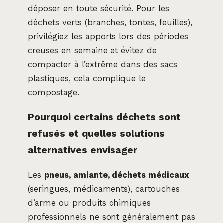
déposer en toute sécurité. Pour les
déchets verts (branches, tontes, feuilles),
privilégiez les apports lors des périodes
creuses en semaine et évitez de
compacter à l’extrême dans des sacs
plastiques, cela complique le
compostage.
Pourquoi certains déchets sont
refusés et quelles solutions
alternatives envisager
Les
pneus, amiante, déchets médicaux
(seringues, médicaments), cartouches
d’arme ou produits chimiques
professionnels ne sont généralement pas