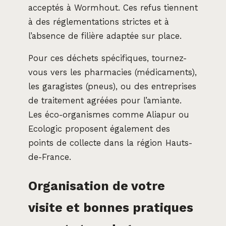
acceptés à Wormhout. Ces refus tiennent
à des réglementations strictes et à
l’absence de filière adaptée sur place.
Pour ces déchets spécifiques, tournez-
vous vers les pharmacies (médicaments),
les garagistes (pneus), ou des entreprises
de traitement agréées pour l’amiante.
Les éco-organismes comme Aliapur ou
Ecologic proposent également des
points de collecte dans la région Hauts-
de-France.
Organisation de votre
visite et bonnes pratiques