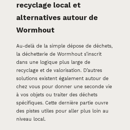
recyclage local et
alternatives autour de
Wormhout
Au-delà de la simple dépose de déchets,
la déchetterie de Wormhout s’inscrit
dans une logique plus large de
recyclage et de valorisation. D’autres
solutions existent également autour de
chez vous pour donner une seconde vie
à vos objets ou traiter des déchets
spécifiques. Cette dernière partie ouvre
des pistes utiles pour aller plus loin au
niveau local.