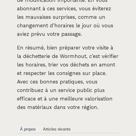
de modification importante. En vous
abonnant à ces services, vous éviterez
les mauvaises surprises, comme un
changement d’horaires le jour où vous
aviez prévu votre passage.
En résumé, bien préparer votre visite à
la déchetterie de Wormhout, c’est vérifier
les horaires, trier vos déchets en amont
et respecter les consignes sur place.
Avec ces bonnes pratiques, vous
contribuez à un service public plus
efficace et à une meilleure valorisation
des matériaux dans votre région.
À propos
Articles récents