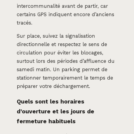
intercommunalité avant de partir, car
certains GPS indiquent encore d’anciens
tracés.
Sur place, suivez la signalisation
directionnelle et respectez le sens de
circulation pour éviter les blocages,
surtout lors des périodes d’affluence du
samedi matin. Un parking permet de
stationner temporairement le temps de
préparer votre déchargement.
Quels sont les horaires
d’ouverture et les jours de
fermeture habituels