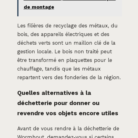
de montage
Les filières de recyclage des métaux, du
bois, des appareils électriques et des
déchets verts sont un maillon clé de la
gestion locale. Le bois non traité peut
être transformé en plaquettes pour le
chauffage, tandis que les métaux
repartent vers des fonderies de la région.
Quelles alternatives à la
déchetterie pour donner ou
revendre vos objets encore utiles
Avant de vous rendre à la déchetterie de
Wormhout, demandez-vous si certains