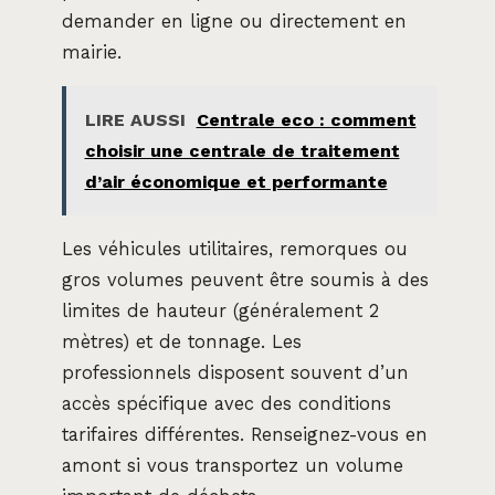
demander en ligne ou directement en
mairie.
LIRE AUSSI
Centrale eco : comment
choisir une centrale de traitement
d’air économique et performante
Les véhicules utilitaires, remorques ou
gros volumes peuvent être soumis à des
limites de hauteur (généralement 2
mètres) et de tonnage. Les
professionnels disposent souvent d’un
accès spécifique avec des conditions
tarifaires différentes. Renseignez-vous en
amont si vous transportez un volume