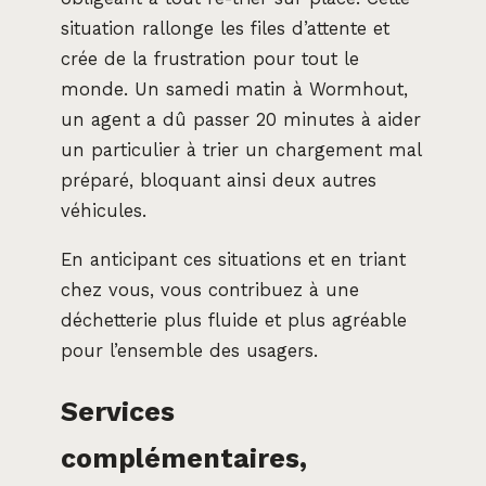
situation rallonge les files d’attente et
crée de la frustration pour tout le
monde. Un samedi matin à Wormhout,
un agent a dû passer 20 minutes à aider
un particulier à trier un chargement mal
préparé, bloquant ainsi deux autres
véhicules.
En anticipant ces situations et en triant
chez vous, vous contribuez à une
déchetterie plus fluide et plus agréable
pour l’ensemble des usagers.
Services
complémentaires,