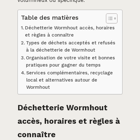
volumineux ou spécifique.
Table des matières
Déchetterie Wormhout accès, horaires
et règles à connaître
Types de déchets acceptés et refusés
à la déchetterie de Wormhout
Organisation de votre visite et bonnes
pratiques pour gagner du temps
Services complémentaires, recyclage
local et alternatives autour de
Wormhout
Déchetterie Wormhout
accès, horaires et règles à
connaître