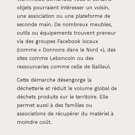
objets pourraient intéresser un voisin,
une association ou une plateforme de
seconde main. De nombreux meubles,
outils ou équipements trouvent preneur
via des groupes Facebook locaux
(comme « Donnons dans le Nord »), des
sites comme Leboncoin ou des
ressourceries comme celle de Bailleul.
Cette démarche désengorge la
déchetterie et réduit le volume global de
déchets produits sur le territoire. Elle
permet aussi à des familles ou
associations de récupérer du matériel à
moindre coût.