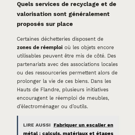
Quels services de recyclage et de
valorisation sont généralement
proposés sur place
Certaines déchetteries disposent de
zones de réemploi
où les objets encore
utilisables peuvent être mis de côté. Des
partenariats avec des associations locales
ou des ressourceries permettent alors de
prolonger la vie de ces biens. Dans les
Hauts de Flandre, plusieurs initiatives
encouragent le réemploi de meubles,
d’électroménager ou d’outils.
LIRE AUSSI
Fabriquer un escalier en
métal : calculs, matériaux et étapes