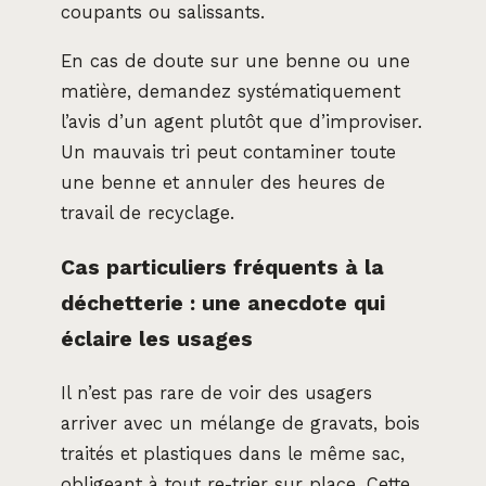
coupants ou salissants.
En cas de doute sur une benne ou une
matière, demandez systématiquement
l’avis d’un agent plutôt que d’improviser.
Un mauvais tri peut contaminer toute
une benne et annuler des heures de
travail de recyclage.
Cas particuliers fréquents à la
déchetterie : une anecdote qui
éclaire les usages
Il n’est pas rare de voir des usagers
arriver avec un mélange de gravats, bois
traités et plastiques dans le même sac,
obligeant à tout re-trier sur place. Cette