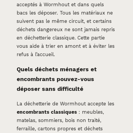
acceptés à Wormhout et dans quels
bacs les déposer. Tous les matériaux ne
suivent pas le même circuit, et certains
déchets dangereux ne sont jamais repris
en déchetterie classique. Cette partie
vous aide à trier en amont et à éviter les
refus à l’accueil.
Quels déchets ménagers et
encombrants pouvez-vous
déposer sans difficulté
La déchetterie de Wormhout accepte les
encombrants classiques
: meubles,
matelas, sommiers, bois non traité,
ferraille, cartons propres et déchets