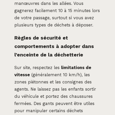
manœuvres dans les allées. Vous
gagnerez facilement 10 à 15 minutes lors
de votre passage, surtout si vous avez
plusieurs types de déchets à déposer.
Règles de sécurité et
comportements à adopter dans
l’enceinte de la déchetterie
Sur site, respectez les
limitations de
vitesse
(généralement 10 km/h), les
zones piétonnes et les consignes des
agents. Ne laissez pas les enfants sortir
du véhicule et portez des chaussures
fermées. Des gants peuvent être utiles
pour manipuler certains déchets