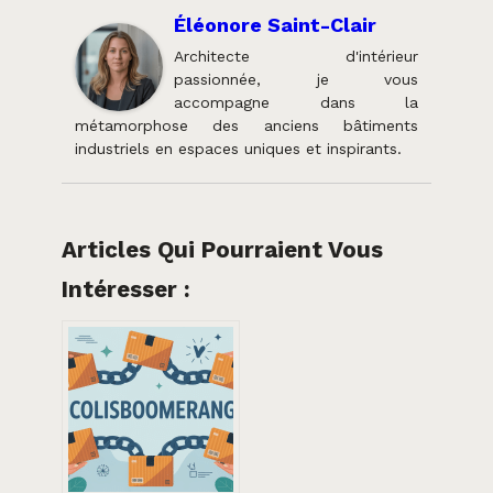
Éléonore Saint-Clair
Architecte d'intérieur
passionnée, je vous
accompagne dans la
métamorphose des anciens bâtiments
industriels en espaces uniques et inspirants.
Articles Qui Pourraient Vous
Intéresser :