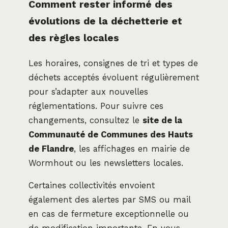
Comment rester informé des
évolutions de la déchetterie et
des règles locales
Les horaires, consignes de tri et types de
déchets acceptés évoluent régulièrement
pour s’adapter aux nouvelles
réglementations. Pour suivre ces
changements, consultez le
site de la
Communauté de Communes des Hauts
de Flandre
, les affichages en mairie de
Wormhout ou les newsletters locales.
Certaines collectivités envoient
également des alertes par SMS ou mail
en cas de fermeture exceptionnelle ou