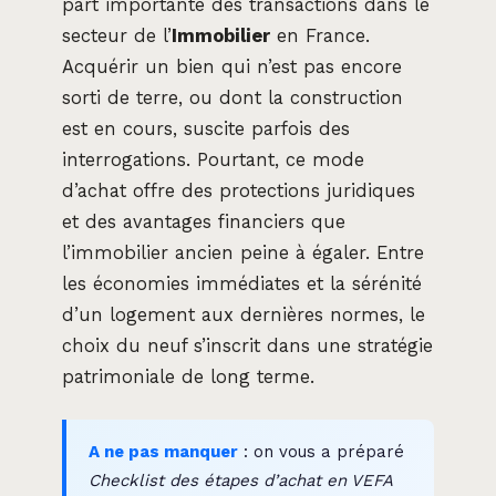
part importante des transactions dans le
secteur de l’
Immobilier
en France.
Acquérir un bien qui n’est pas encore
sorti de terre, ou dont la construction
est en cours, suscite parfois des
interrogations. Pourtant, ce mode
d’achat offre des protections juridiques
et des avantages financiers que
l’immobilier ancien peine à égaler. Entre
les économies immédiates et la sérénité
d’un logement aux dernières normes, le
choix du neuf s’inscrit dans une stratégie
patrimoniale de long terme.
A ne pas manquer
: on vous a préparé
Checklist des étapes d’achat en VEFA