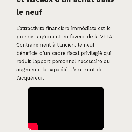
le neuf
L’attractivité financière immédiate est le
premier argument en faveur de la VEFA.
Contrairement à l’ancien, le neuf
bénéficie d’un cadre fiscal privilégié qui
réduit l’apport personnel nécessaire ou
augmente la capacité d’emprunt de
l’acquéreur.