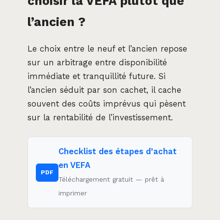
choisir la VEFA plutôt que
l’ancien ?
Le choix entre le neuf et l’ancien repose
sur un arbitrage entre disponibilité
immédiate et tranquillité future. Si
l’ancien séduit par son cachet, il cache
souvent des coûts imprévus qui pèsent
sur la rentabilité de l’investissement.
Checklist des étapes d’achat
en VEFA
PDF
Téléchargement gratuit — prêt à
imprimer