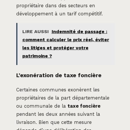
propriétaire dans des secteurs en
développement à un tarif compétitif.
LIRE AUSSI
Indemnité de passage :
comment calculer le prix réel, éviter
les litiges et protéger votre
patrimoine ?
L’exonération de taxe foncière
Certaines communes exonèrent les
propriétaires de la part départementale
ou communale de la
taxe foncière
pendant les deux années suivant la
livraison. Bien que cette mesure