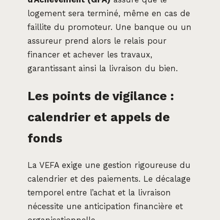
logement sera terminé, même en cas de
faillite du promoteur. Une banque ou un
assureur prend alors le relais pour
financer et achever les travaux,
garantissant ainsi la livraison du bien.
Les points de vigilance :
calendrier et appels de
fonds
La VEFA exige une gestion rigoureuse du
calendrier et des paiements. Le décalage
temporel entre l’achat et la livraison
nécessite une anticipation financière et