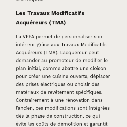
Les Travaux Modificatifs
Acquéreurs (TMA)
La VEFA permet de personnaliser son
intérieur grâce aux Travaux Modificatifs
Acquéreurs (TMA). L’acquéreur peut
demander au promoteur de modifier le
plan initial, comme abattre une cloison
pour créer une cuisine ouverte, déplacer
des prises électriques ou choisir des
matériaux de revêtement spécifiques.
Contrairement à une rénovation dans
l’ancien, ces modifications sont intégrées
dès la phase de construction, ce qui
évite les coûts de démolition et garantit