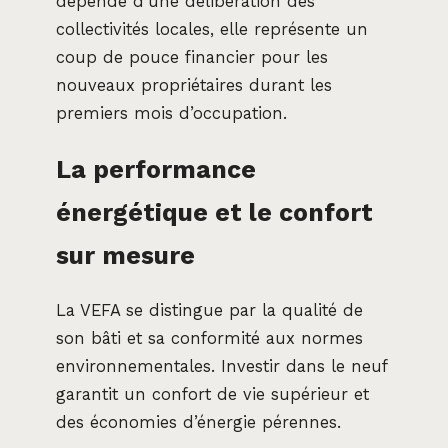
dépende d’une délibération des
collectivités locales, elle représente un
coup de pouce financier pour les
nouveaux propriétaires durant les
premiers mois d’occupation.
La performance
énergétique et le confort
sur mesure
La VEFA se distingue par la qualité de
son bâti et sa conformité aux normes
environnementales. Investir dans le neuf
garantit un confort de vie supérieur et
des économies d’énergie pérennes.