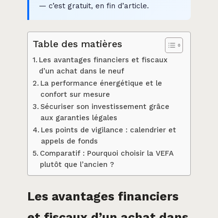
— c’est gratuit, en fin d’article.
Table des matières
Les avantages financiers et fiscaux
d’un achat dans le neuf
La performance énergétique et le
confort sur mesure
Sécuriser son investissement grâce
aux garanties légales
Les points de vigilance : calendrier et
appels de fonds
Comparatif : Pourquoi choisir la VEFA
plutôt que l’ancien ?
Les avantages financiers
et fiscaux d’un achat dans