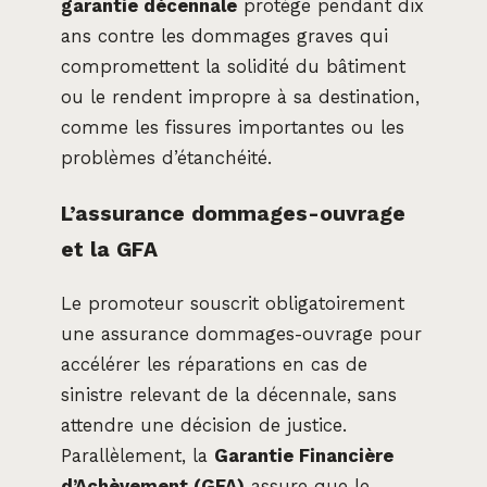
garantie décennale
protège pendant dix
ans contre les dommages graves qui
compromettent la solidité du bâtiment
ou le rendent impropre à sa destination,
comme les fissures importantes ou les
problèmes d’étanchéité.
L’assurance dommages-ouvrage
et la GFA
Le promoteur souscrit obligatoirement
une assurance dommages-ouvrage pour
accélérer les réparations en cas de
sinistre relevant de la décennale, sans
attendre une décision de justice.
Parallèlement, la
Garantie Financière
d’Achèvement (GFA)
assure que le