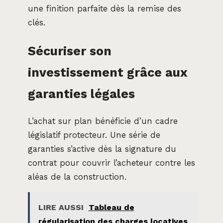
une finition parfaite dès la remise des
clés.
Sécuriser son
investissement grâce aux
garanties légales
L’achat sur plan bénéficie d’un cadre
législatif protecteur. Une série de
garanties s’active dès la signature du
contrat pour couvrir l’acheteur contre les
aléas de la construction.
LIRE AUSSI
Tableau de
régularisation des charges locatives