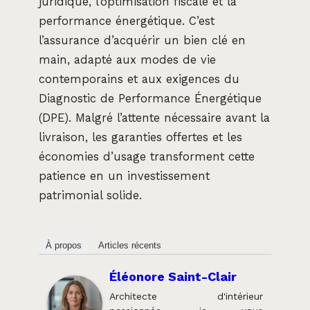
juridique, l’optimisation fiscale et la
performance énergétique. C’est
l’assurance d’acquérir un bien clé en
main, adapté aux modes de vie
contemporains et aux exigences du
Diagnostic de Performance Énergétique
(DPE). Malgré l’attente nécessaire avant la
livraison, les garanties offertes et les
économies d’usage transforment cette
patience en un investissement
patrimonial solide.
À propos
Articles récents
Éléonore Saint-Clair
Architecte d'intérieur