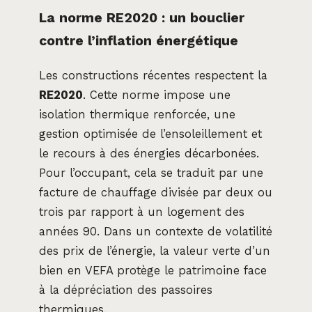
La norme RE2020 : un bouclier
contre l’inflation énergétique
Les constructions récentes respectent la
RE2020
. Cette norme impose une
isolation thermique renforcée, une
gestion optimisée de l’ensoleillement et
le recours à des énergies décarbonées.
Pour l’occupant, cela se traduit par une
facture de chauffage divisée par deux ou
trois par rapport à un logement des
années 90. Dans un contexte de volatilité
des prix de l’énergie, la valeur verte d’un
bien en VEFA protège le patrimoine face
à la dépréciation des passoires
thermiques.