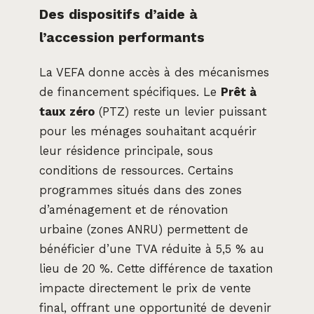
Des dispositifs d’aide à
l’accession performants
La VEFA donne accès à des mécanismes
de financement spécifiques. Le
Prêt à
taux zéro
(PTZ) reste un levier puissant
pour les ménages souhaitant acquérir
leur résidence principale, sous
conditions de ressources. Certains
programmes situés dans des zones
d’aménagement et de rénovation
urbaine (zones ANRU) permettent de
bénéficier d’une TVA réduite à 5,5 % au
lieu de 20 %. Cette différence de taxation
impacte directement le prix de vente
final, offrant une opportunité de devenir