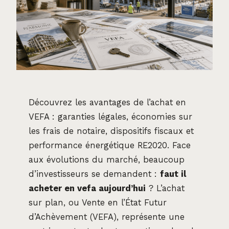
Découvrez les avantages de l’achat en
VEFA : garanties légales, économies sur
les frais de notaire, dispositifs fiscaux et
performance énergétique RE2020. Face
aux évolutions du marché, beaucoup
d’investisseurs se demandent :
faut il
acheter en vefa aujourd’hui
? L’achat
sur plan, ou Vente en l’État Futur
d’Achèvement (VEFA), représente une