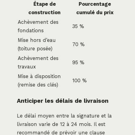
Étape de
Pourcentage
construction
cumulé du prix
Achèvement des
35 %
fondations
Mise hors d’eau
70 %
(toiture posée)
Achèvement des
95 %
travaux
Mise à disposition
100 %
(remise des clés)
Anticiper les délais de livraison
Le délai moyen entre la signature et la
livraison varie de 12 à 24 mois. Il est
recommandé de prévoir une clause