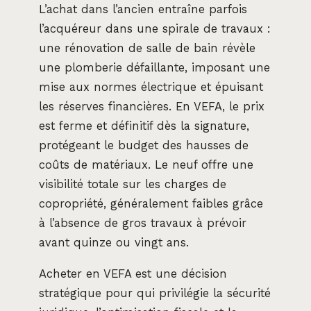
L’achat dans l’ancien entraîne parfois
l’acquéreur dans une spirale de travaux :
une rénovation de salle de bain révèle
une plomberie défaillante, imposant une
mise aux normes électrique et épuisant
les réserves financières. En VEFA, le prix
est ferme et définitif dès la signature,
protégeant le budget des hausses de
coûts de matériaux. Le neuf offre une
visibilité totale sur les charges de
copropriété, généralement faibles grâce
à l’absence de gros travaux à prévoir
avant quinze ou vingt ans.
Acheter en VEFA est une décision
stratégique pour qui privilégie la sécurité