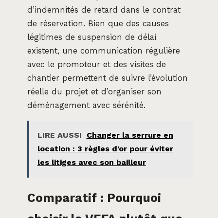
d’indemnités de retard dans le contrat
de réservation. Bien que des causes
légitimes de suspension de délai
existent, une communication régulière
avec le promoteur et des visites de
chantier permettent de suivre l’évolution
réelle du projet et d’organiser son
déménagement avec sérénité.
LIRE AUSSI
Changer la serrure en
location : 3 règles d'or pour éviter
les litiges avec son bailleur
Comparatif : Pourquoi