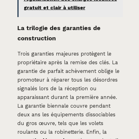
gratuit et clair à utiliser
La trilogie des garanties de
construction
Trois garanties majeures protègent le
propriétaire après la remise des clés. La
garantie de parfait achèvement oblige le
promoteur à réparer tous les désordres
signalés lors de la réception ou
apparaissant durant la première année.
La garantie biennale couvre pendant
deux ans les équipements dissociables
du gros œuvre, tels que les volets
roulants ou la robinetterie. Enfin, la