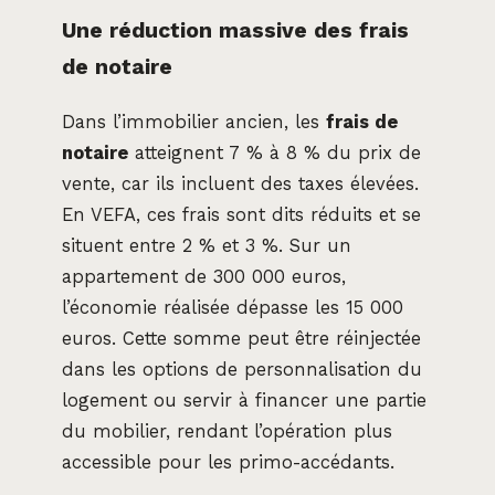
Une réduction massive des frais
de notaire
Dans l’immobilier ancien, les
frais de
notaire
atteignent 7 % à 8 % du prix de
vente, car ils incluent des taxes élevées.
En VEFA, ces frais sont dits réduits et se
situent entre 2 % et 3 %. Sur un
appartement de 300 000 euros,
l’économie réalisée dépasse les 15 000
euros. Cette somme peut être réinjectée
dans les options de personnalisation du
logement ou servir à financer une partie
du mobilier, rendant l’opération plus
accessible pour les primo-accédants.