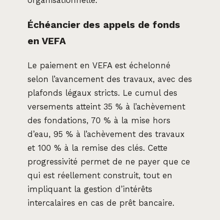
organisationnelle.
Échéancier des appels de fonds
en VEFA
Le paiement en VEFA est échelonné
selon l’avancement des travaux, avec des
plafonds légaux stricts. Le cumul des
versements atteint 35 % à l’achèvement
des fondations, 70 % à la mise hors
d’eau, 95 % à l’achèvement des travaux
et 100 % à la remise des clés. Cette
progressivité permet de ne payer que ce
qui est réellement construit, tout en
impliquant la gestion d’intérêts
intercalaires en cas de prêt bancaire.