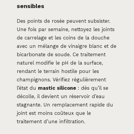
sensibles
Des points de rosée peuvent subsister.
Une fois par semaine, nettoyez les joints
de carrelage et les coins de la douche
avec un mélange de vinaigre blanc et de
bicarbonate de soude. Ce traitement
naturel modifie le pH de la surface,
rendant le terrain hostile pour les
champignons. Vérifiez régulièrement
l’état du
mastic silicone
: dès qu’il se
décolle, il devient un réservoir d’eau
stagnante. Un remplacement rapide du
joint est moins coûteux que le
traitement d’une infiltration.