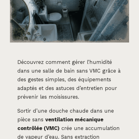
Découvrez comment gérer l’humidité
dans une salle de bain sans VMC grâce à
des gestes simples, des équipements
adaptés et des astuces d’entretien pour
prévenir les moisissures.
Sortir d’une douche chaude dans une
pièce sans
ventilation mécanique
contrôlée (VMC)
crée une accumulation
de vapeur d’eau. Sans extraction