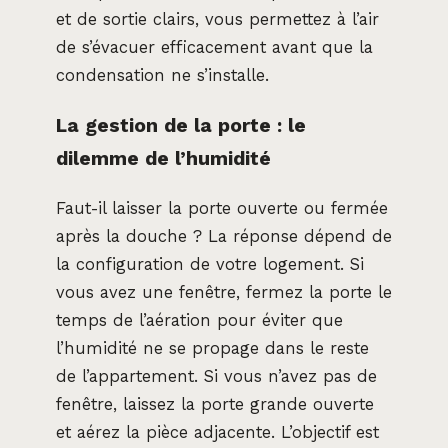
et de sortie clairs, vous permettez à l’air
de s’évacuer efficacement avant que la
condensation ne s’installe.
La gestion de la porte : le
dilemme de l’humidité
Faut-il laisser la porte ouverte ou fermée
après la douche ? La réponse dépend de
la configuration de votre logement. Si
vous avez une fenêtre, fermez la porte le
temps de l’aération pour éviter que
l’humidité ne se propage dans le reste
de l’appartement. Si vous n’avez pas de
fenêtre, laissez la porte grande ouverte
et aérez la pièce adjacente. L’objectif est