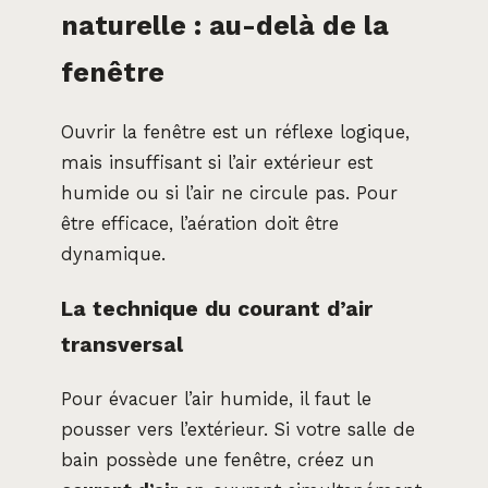
naturelle : au-delà de la
fenêtre
Ouvrir la fenêtre est un réflexe logique,
mais insuffisant si l’air extérieur est
humide ou si l’air ne circule pas. Pour
être efficace, l’aération doit être
dynamique.
La technique du courant d’air
transversal
Pour évacuer l’air humide, il faut le
pousser vers l’extérieur. Si votre salle de
bain possède une fenêtre, créez un