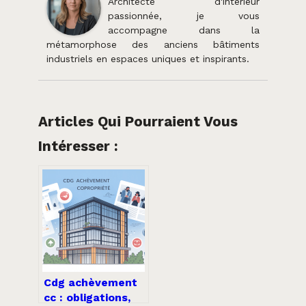
Architecte d'intérieur
passionnée, je vous
accompagne dans la
métamorphose des anciens bâtiments
industriels en espaces uniques et inspirants.
Articles Qui Pourraient Vous
Intéresser :
Cdg achèvement
cc : obligations,