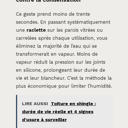
Ce geste prend moins de trente
secondes. En passant systématiquement
une
raclette
sur les parois vitrées ou
carrelées après chaque utilisation, vous
éliminez la majorité de l’eau qui se
transformerait en vapeur. Moins de
vapeur réduit la pression sur les joints
en silicone, prolongeant leur durée de
vie et leur blancheur. C’est la méthode la
plus économique pour limiter l’humidité.
LIRE AUSSI
Toiture en shingle :
durée de vie réelle et 4 signes
d'usure à surveiller