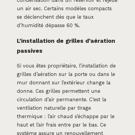
condensation dans un réservoir et rejette
un air sec. Certains modèles compacts
se déclenchent dès que le taux
d’humidité dépasse 60 %.
L’installation de grilles d’aération
passives
Si vous êtes propriétaire, l’installation de
grilles d’aération sur la porte ou dans le
mur donnant sur l’extérieur change la
donne. Ces grilles permettent une
circulation d’air permanente. C’est la
ventilation naturelle par tirage
thermique : l’air chaud s’échappe par le
haut et l’air frais entre par le bas. Ce
système assure un renouvellement