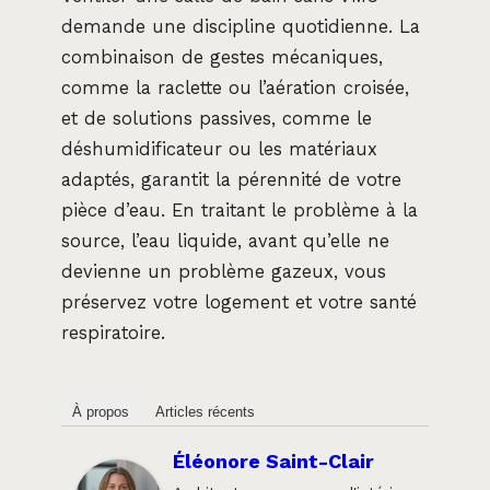
demande une discipline quotidienne. La
combinaison de gestes mécaniques,
comme la raclette ou l’aération croisée,
et de solutions passives, comme le
déshumidificateur ou les matériaux
adaptés, garantit la pérennité de votre
pièce d’eau. En traitant le problème à la
source, l’eau liquide, avant qu’elle ne
devienne un problème gazeux, vous
préservez votre logement et votre santé
respiratoire.
À propos
Articles récents
Éléonore Saint-Clair