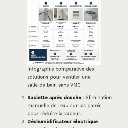
Infographie comparative des
solutions pour ventiler une
salle de bain sans VMC
Raclette après douche
: Élimination
manuelle de l’eau sur les parois
pour réduire la vapeur.
Déshumidificateur électrique
: