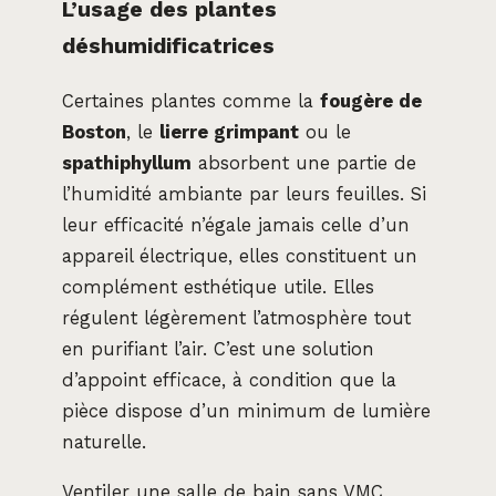
L’usage des plantes
déshumidificatrices
Certaines plantes comme la
fougère de
Boston
, le
lierre grimpant
ou le
spathiphyllum
absorbent une partie de
l’humidité ambiante par leurs feuilles. Si
leur efficacité n’égale jamais celle d’un
appareil électrique, elles constituent un
complément esthétique utile. Elles
régulent légèrement l’atmosphère tout
en purifiant l’air. C’est une solution
d’appoint efficace, à condition que la
pièce dispose d’un minimum de lumière
naturelle.
Ventiler une salle de bain sans VMC