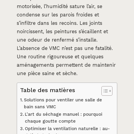
motorisée, l’humidité sature l’air, se
condense sur les parois froides et
s’infiltre dans les recoins. Les joints
noircissent, les peintures s’écaillent et
une odeur de renfermé s’installe.
L’absence de VMC n’est pas une fatalité.
Une routine rigoureuse et quelques
aménagements permettent de maintenir
une pièce saine et sèche.
Table des matières
Solutions pour ventiler une salle de
bain sans VMC
L’art du séchage manuel : pourquoi
chaque goutte compte
Optimiser la ventilation naturelle : au-