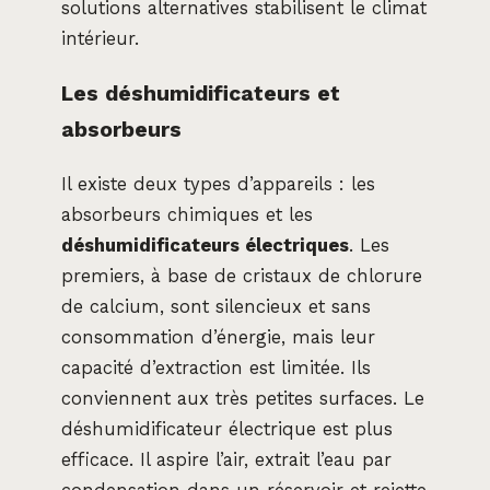
solutions alternatives stabilisent le climat
intérieur.
Les déshumidificateurs et
absorbeurs
Il existe deux types d’appareils : les
absorbeurs chimiques et les
déshumidificateurs électriques
. Les
premiers, à base de cristaux de chlorure
de calcium, sont silencieux et sans
consommation d’énergie, mais leur
capacité d’extraction est limitée. Ils
conviennent aux très petites surfaces. Le
déshumidificateur électrique est plus
efficace. Il aspire l’air, extrait l’eau par