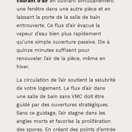
courant d’air
en ouvrant simultanément
une fenêtre dans une autre pièce et en
laissant la porte de la salle de bain
entrouverte. Ce flux d’air évacue la
vapeur d’eau bien plus rapidement
qu’une simple ouverture passive. Dix à
quinze minutes suffisent pour
renouveler l’air de la pièce, même en
hiver.
La circulation de l’air soutient la salubrité
de votre logement. Le flux d’air dans
une salle de bain sans VMC doit être
guidé par des ouvertures stratégiques.
Sans ce guidage, l’air stagne dans les
angles morts et favorise la prolifération
des spores. En créant des points d’entrée