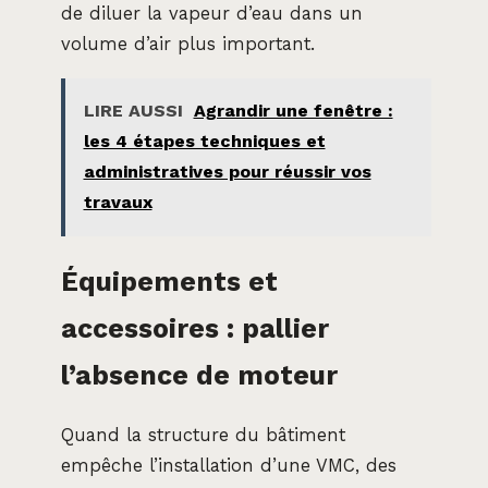
de diluer la vapeur d’eau dans un
volume d’air plus important.
LIRE AUSSI
Agrandir une fenêtre :
les 4 étapes techniques et
administratives pour réussir vos
travaux
Équipements et
accessoires : pallier
l’absence de moteur
Quand la structure du bâtiment
empêche l’installation d’une VMC, des