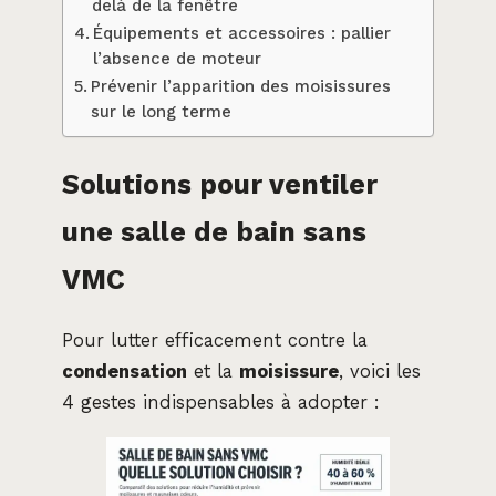
delà de la fenêtre
Équipements et accessoires : pallier
l’absence de moteur
Prévenir l’apparition des moisissures
sur le long terme
Solutions pour ventiler
une salle de bain sans
VMC
Pour lutter efficacement contre la
condensation
et la
moisissure
, voici les
4 gestes indispensables à adopter :