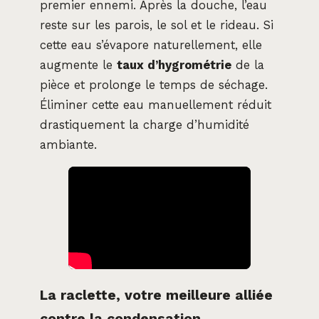
premier ennemi. Après la douche, l’eau
reste sur les parois, le sol et le rideau. Si
cette eau s’évapore naturellement, elle
augmente le
taux d’hygrométrie
de la
pièce et prolonge le temps de séchage.
Éliminer cette eau manuellement réduit
drastiquement la charge d’humidité
ambiante.
La raclette, votre meilleure alliée
contre la condensation