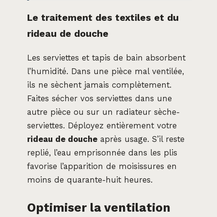
Le traitement des textiles et du
rideau de douche
Les serviettes et tapis de bain absorbent
l’humidité. Dans une pièce mal ventilée,
ils ne sèchent jamais complètement.
Faites sécher vos serviettes dans une
autre pièce ou sur un radiateur sèche-
serviettes. Déployez entièrement votre
rideau de douche
après usage. S’il reste
replié, l’eau emprisonnée dans les plis
favorise l’apparition de moisissures en
moins de quarante-huit heures.
Optimiser la ventilation