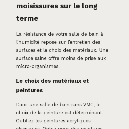
moisissures sur le long
terme
La résistance de votre salle de bain à
l’humidité repose sur l’entretien des
surfaces et le choix des matériaux. Une
surface saine offre moins de prise aux
micro-organismes.
Le choix des matériaux et
peintures
Dans une salle de bain sans VMC, le
choix de la peinture est déterminant.
Oubliez les peintures acryliques
classiques. Optez pour des peintures