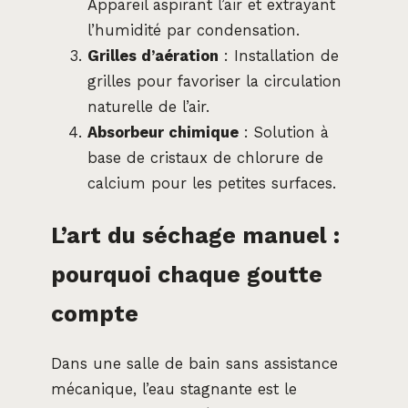
Appareil aspirant l’air et extrayant
l’humidité par condensation.
Grilles d’aération
: Installation de
grilles pour favoriser la circulation
naturelle de l’air.
Absorbeur chimique
: Solution à
base de cristaux de chlorure de
calcium pour les petites surfaces.
L’art du séchage manuel :
pourquoi chaque goutte
compte
Dans une salle de bain sans assistance
mécanique, l’eau stagnante est le