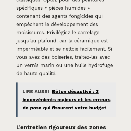
spécifiques « pièces humides »
contenant des agents fongicides qui
empêchent le développement des
moisissures. Privilégiez le carrelage
jusqu’au plafond, car la céramique est
imperméable et se nettoie facilement. Si
vous avez des boiseries, traitez-les avec
un vernis marin ou une huile hydrofuge
de haute qualité.
LIRE AUSSI
Béton désactivé : 3
inconvénients majeurs et les erreurs
de pose qui fissurent votre budget
L’entretien rigoureux des zones