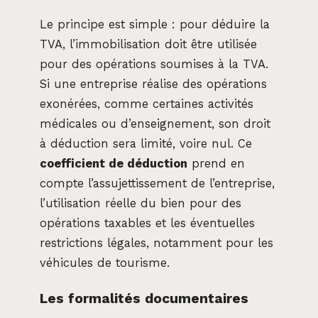
Le principe est simple : pour déduire la
TVA, l’immobilisation doit être utilisée
pour des opérations soumises à la TVA.
Si une entreprise réalise des opérations
exonérées, comme certaines activités
médicales ou d’enseignement, son droit
à déduction sera limité, voire nul. Ce
coefficient de déduction
prend en
compte l’assujettissement de l’entreprise,
l’utilisation réelle du bien pour des
opérations taxables et les éventuelles
restrictions légales, notamment pour les
véhicules de tourisme.
Les formalités documentaires