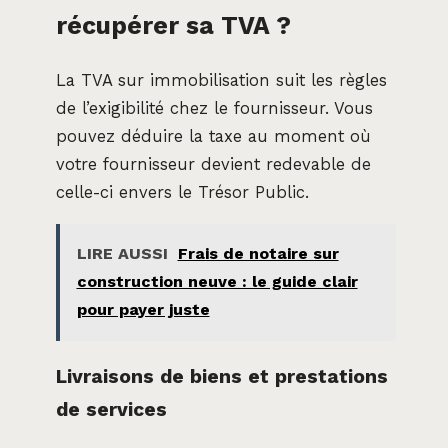
récupérer sa TVA ?
La TVA sur immobilisation suit les règles
de l’exigibilité chez le fournisseur. Vous
pouvez déduire la taxe au moment où
votre fournisseur devient redevable de
celle-ci envers le Trésor Public.
LIRE AUSSI
Frais de notaire sur
construction neuve : le guide clair
pour payer juste
Livraisons de biens et prestations
de services