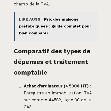
champ de la TVA.
LIRE AUSSI
Prix des maisons
préfabriquées : guide complet pour
bien comparer
Comparatif des types de
dépenses et traitement
comptable
Achat d’ordinateur (> 500€ HT)
:
Enregistré en immobilisation, TVA
sur compte 44562, ligne 06 de la
CA3.