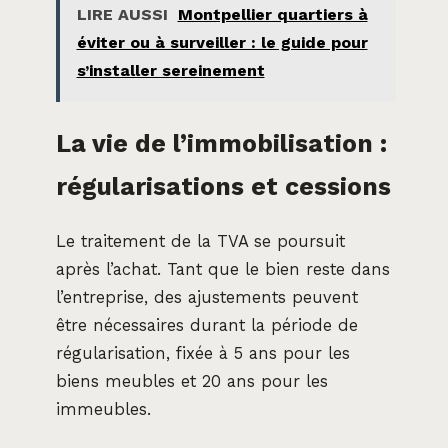
LIRE AUSSI
Montpellier quartiers à
éviter ou à surveiller : le guide pour
s’installer sereinement
La vie de l’immobilisation :
régularisations et cessions
Le traitement de la TVA se poursuit
après l’achat. Tant que le bien reste dans
l’entreprise, des ajustements peuvent
être nécessaires durant la période de
régularisation, fixée à 5 ans pour les
biens meubles et 20 ans pour les
immeubles.