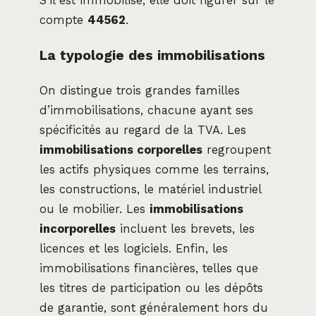
S’il est immobilisé, elle doit figurer sur le
compte
44562
.
La typologie des immobilisations
On distingue trois grandes familles
d’immobilisations, chacune ayant ses
spécificités au regard de la TVA. Les
immobilisations corporelles
regroupent
les actifs physiques comme les terrains,
les constructions, le matériel industriel
ou le mobilier. Les
immobilisations
incorporelles
incluent les brevets, les
licences et les logiciels. Enfin, les
immobilisations financières, telles que
les titres de participation ou les dépôts
de garantie, sont généralement hors du