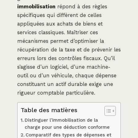
immobilisation
répond à des règles
spécifiques qui diffèrent de celles
appliquées aux achats de biens et
services classiques. Maîtriser ces
mécanismes permet d’optimiser la
récupération de la taxe et de prévenir les
erreurs lors des contrôles fiscaux. Qu’il
s’agisse d’un logiciel, d’une machine-
outil ou d’un véhicule, chaque dépense
constituant un actif durable exige une
rigueur comptable particulière.
Table des matières
Distinguer l’immobilisation de la
charge pour une déduction conforme
Comparatif des types de dépenses et