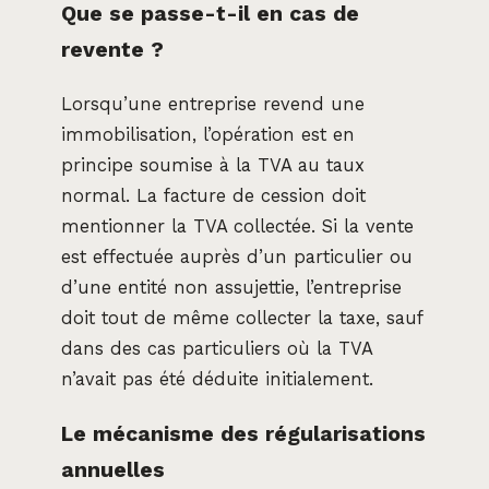
Que se passe-t-il en cas de
revente ?
Lorsqu’une entreprise revend une
immobilisation, l’opération est en
principe soumise à la TVA au taux
normal. La facture de cession doit
mentionner la TVA collectée. Si la vente
est effectuée auprès d’un particulier ou
d’une entité non assujettie, l’entreprise
doit tout de même collecter la taxe, sauf
dans des cas particuliers où la TVA
n’avait pas été déduite initialement.
Le mécanisme des régularisations
annuelles