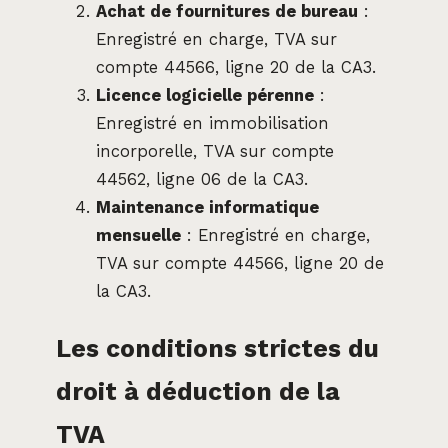
Achat de fournitures de bureau
:
Enregistré en charge, TVA sur
compte 44566, ligne 20 de la CA3.
Licence logicielle pérenne
:
Enregistré en immobilisation
incorporelle, TVA sur compte
44562, ligne 06 de la CA3.
Maintenance informatique
mensuelle
: Enregistré en charge,
TVA sur compte 44566, ligne 20 de
la CA3.
Les conditions strictes du
droit à déduction de la
TVA