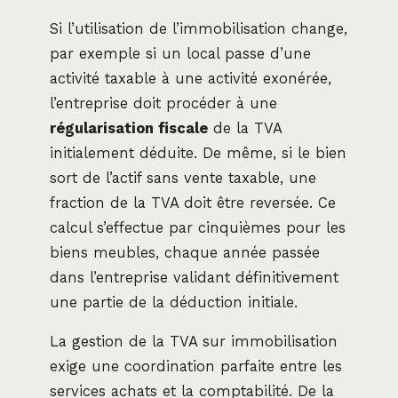
Si l’utilisation de l’immobilisation change,
par exemple si un local passe d’une
activité taxable à une activité exonérée,
l’entreprise doit procéder à une
régularisation fiscale
de la TVA
initialement déduite. De même, si le bien
sort de l’actif sans vente taxable, une
fraction de la TVA doit être reversée. Ce
calcul s’effectue par cinquièmes pour les
biens meubles, chaque année passée
dans l’entreprise validant définitivement
une partie de la déduction initiale.
La gestion de la TVA sur immobilisation
exige une coordination parfaite entre les
services achats et la comptabilité. De la