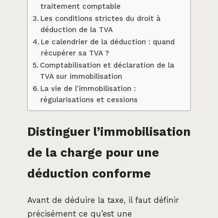
traitement comptable
Les conditions strictes du droit à
déduction de la TVA
Le calendrier de la déduction : quand
récupérer sa TVA ?
Comptabilisation et déclaration de la
TVA sur immobilisation
La vie de l’immobilisation :
régularisations et cessions
Distinguer l’immobilisation
de la charge pour une
déduction conforme
Avant de déduire la taxe, il faut définir
précisément ce qu’est une