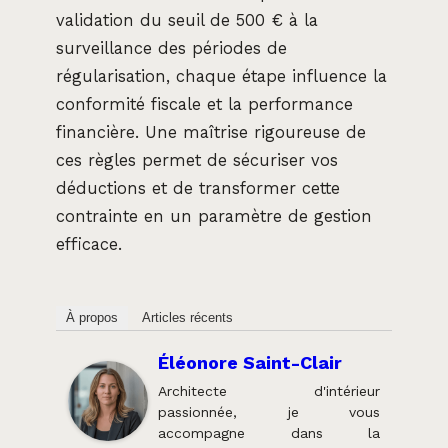
validation du seuil de 500 € à la
surveillance des périodes de
régularisation, chaque étape influence la
conformité fiscale et la performance
financière. Une maîtrise rigoureuse de
ces règles permet de sécuriser vos
déductions et de transformer cette
contrainte en un paramètre de gestion
efficace.
À propos
Articles récents
Éléonore Saint-Clair
Architecte d'intérieur
passionnée, je vous
accompagne dans la