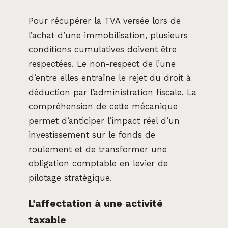
Pour récupérer la TVA versée lors de
l’achat d’une immobilisation, plusieurs
conditions cumulatives doivent être
respectées. Le non-respect de l’une
d’entre elles entraîne le rejet du droit à
déduction par l’administration fiscale. La
compréhension de cette mécanique
permet d’anticiper l’impact réel d’un
investissement sur le fonds de
roulement et de transformer une
obligation comptable en levier de
pilotage stratégique.
L’affectation à une activité
taxable