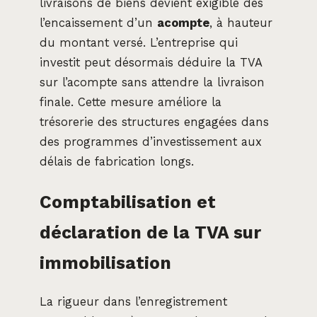
livraisons de biens devient exigible dès
l’encaissement d’un
acompte
, à hauteur
du montant versé. L’entreprise qui
investit peut désormais déduire la TVA
sur l’acompte sans attendre la livraison
finale. Cette mesure améliore la
trésorerie des structures engagées dans
des programmes d’investissement aux
délais de fabrication longs.
Comptabilisation et
déclaration de la TVA sur
immobilisation
La rigueur dans l’enregistrement