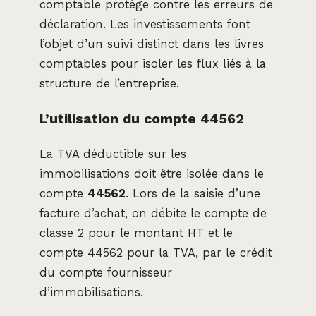
comptable protège contre les erreurs de
déclaration. Les investissements font
l’objet d’un suivi distinct dans les livres
comptables pour isoler les flux liés à la
structure de l’entreprise.
L’utilisation du compte 44562
La TVA déductible sur les
immobilisations doit être isolée dans le
compte
44562
. Lors de la saisie d’une
facture d’achat, on débite le compte de
classe 2 pour le montant HT et le
compte 44562 pour la TVA, par le crédit
du compte fournisseur
d’immobilisations.