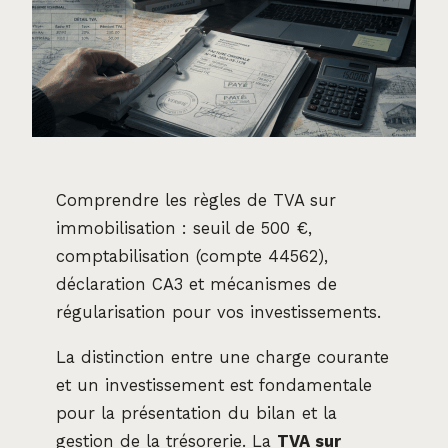
Comprendre les règles de TVA sur
immobilisation : seuil de 500 €,
comptabilisation (compte 44562),
déclaration CA3 et mécanismes de
régularisation pour vos investissements.
La distinction entre une charge courante
et un investissement est fondamentale
pour la présentation du bilan et la
gestion de la trésorerie. La
TVA sur