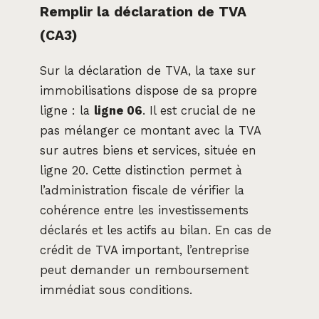
Remplir la déclaration de TVA
(CA3)
Sur la déclaration de TVA, la taxe sur
immobilisations dispose de sa propre
ligne : la
ligne 06
. Il est crucial de ne
pas mélanger ce montant avec la TVA
sur autres biens et services, située en
ligne 20. Cette distinction permet à
l’administration fiscale de vérifier la
cohérence entre les investissements
déclarés et les actifs au bilan. En cas de
crédit de TVA important, l’entreprise
peut demander un remboursement
immédiat sous conditions.