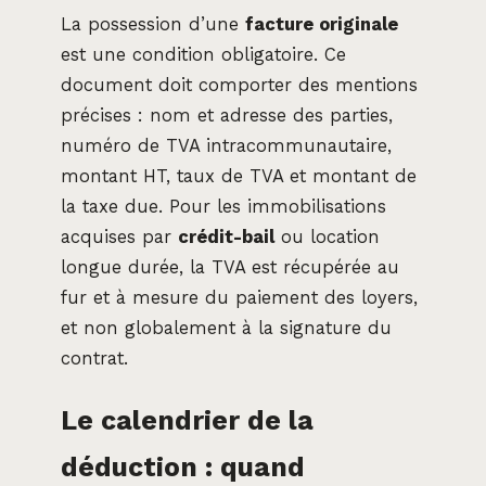
La possession d’une
facture originale
est une condition obligatoire. Ce
document doit comporter des mentions
précises : nom et adresse des parties,
numéro de TVA intracommunautaire,
montant HT, taux de TVA et montant de
la taxe due. Pour les immobilisations
acquises par
crédit-bail
ou location
longue durée, la TVA est récupérée au
fur et à mesure du paiement des loyers,
et non globalement à la signature du
contrat.
Le calendrier de la
déduction : quand