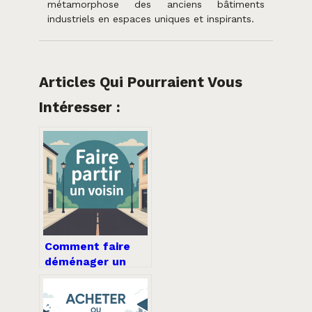
métamorphose des anciens bâtiments
industriels en espaces uniques et inspirants.
Articles Qui Pourraient Vous
Intéresser :
Comment faire
déménager un
voisin : solutions
légales et
efficaces