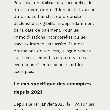
Pour les immobilisations corporelles, le
droit à déduction naît lors de la livraison
du bien. Le transfert de propriété
déclenche l’exigibilité, indépendamment
de la date de paiement. Pour les
immobilisations incorporelles ou les
travaux immobiliers assimilés à des
prestations de services, la règle repose
sur l’encaissement, sous réserve des
évolutions récentes concernant les
acomptes.
Le cas spécifique des acomptes
depuis 2023
Depuis le 1er janvier 2023, la TVA sur les