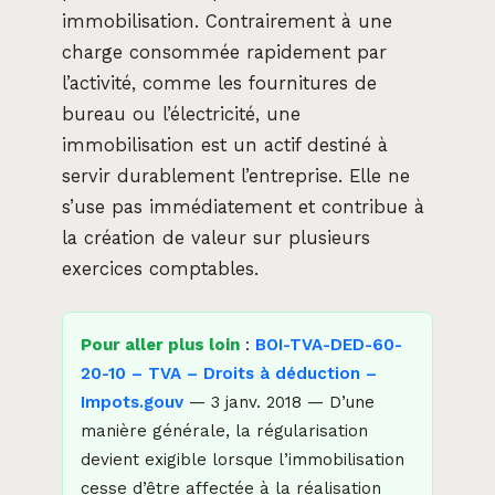
immobilisation. Contrairement à une
charge consommée rapidement par
l’activité, comme les fournitures de
bureau ou l’électricité, une
immobilisation est un actif destiné à
servir durablement l’entreprise. Elle ne
s’use pas immédiatement et contribue à
la création de valeur sur plusieurs
exercices comptables.
Pour aller plus loin
:
BOI-TVA-DED-60-
20-10 – TVA – Droits à déduction –
Impots.gouv
— 3 janv. 2018 — D’une
manière générale, la régularisation
devient exigible lorsque l’immobilisation
cesse d’être affectée à la réalisation