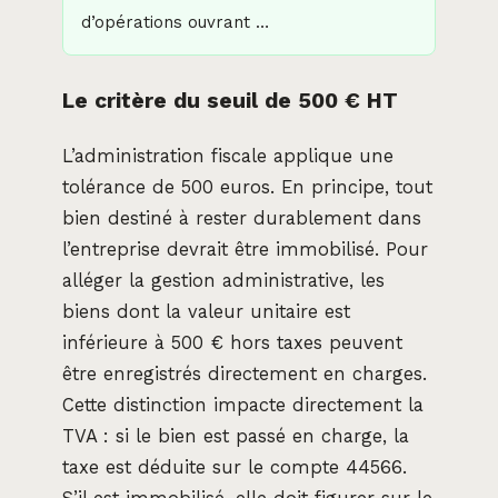
d’opérations ouvrant …
Le critère du seuil de 500 € HT
L’administration fiscale applique une
tolérance de 500 euros. En principe, tout
bien destiné à rester durablement dans
l’entreprise devrait être immobilisé. Pour
alléger la gestion administrative, les
biens dont la valeur unitaire est
inférieure à 500 € hors taxes peuvent
être enregistrés directement en charges.
Cette distinction impacte directement la
TVA : si le bien est passé en charge, la
taxe est déduite sur le compte 44566.