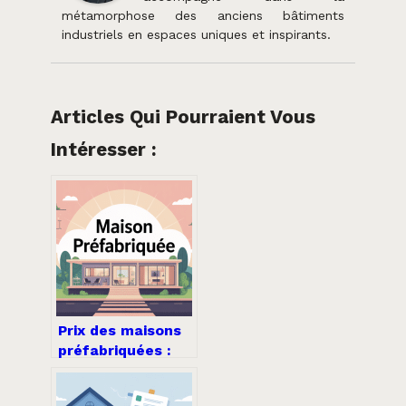
métamorphose des anciens bâtiments
industriels en espaces uniques et inspirants.
Articles Qui Pourraient Vous
Intéresser :
Prix des maisons
préfabriquées :
guide complet
pour bien