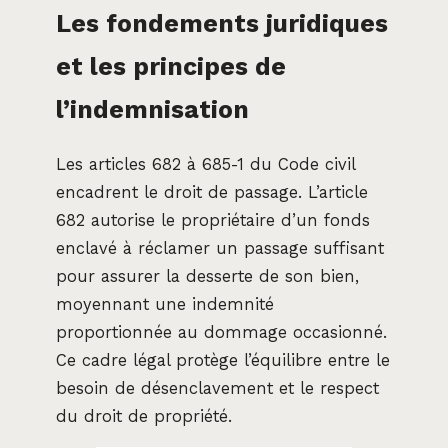
Les fondements juridiques
et les principes de
l’indemnisation
Les articles 682 à 685-1 du Code civil
encadrent le droit de passage. L’article
682 autorise le propriétaire d’un fonds
enclavé à réclamer un passage suffisant
pour assurer la desserte de son bien,
moyennant une indemnité
proportionnée au dommage occasionné.
Ce cadre légal protège l’équilibre entre le
besoin de désenclavement et le respect
du droit de propriété.