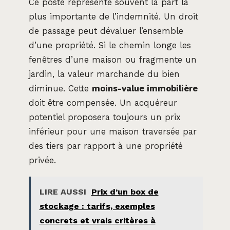
Ce poste représente souvent la part la
plus importante de l’indemnité. Un droit
de passage peut dévaluer l’ensemble
d’une propriété. Si le chemin longe les
fenêtres d’une maison ou fragmente un
jardin, la valeur marchande du bien
diminue. Cette
moins-value immobilière
doit être compensée. Un acquéreur
potentiel proposera toujours un prix
inférieur pour une maison traversée par
des tiers par rapport à une propriété
privée.
LIRE AUSSI
Prix d’un box de
stockage : tarifs, exemples
concrets et vrais critères à