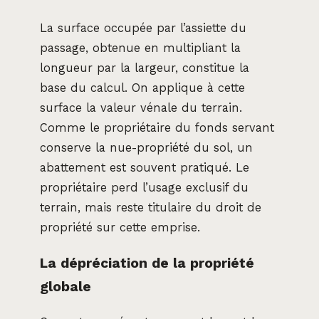
La surface occupée par l’assiette du
passage, obtenue en multipliant la
longueur par la largeur, constitue la
base du calcul. On applique à cette
surface la valeur vénale du terrain.
Comme le propriétaire du fonds servant
conserve la nue-propriété du sol, un
abattement est souvent pratiqué. Le
propriétaire perd l’usage exclusif du
terrain, mais reste titulaire du droit de
propriété sur cette emprise.
La dépréciation de la propriété
globale