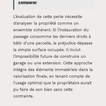
comparer
L’évaluation de cette perte nécessite
d’analyser la propriété comme un
ensemble cohérent. Si l’instauration du
passage consomme les derniers droits à
bâtir d’une parcelle, le préjudice dépasse
la simple surface occupée. Il inclut
l’impossibilité future de construire un
garage ou une extension. Cette approche
intègre des éléments immatériels dans la
valorisation finale, en tenant compte de
l’usage optimal que le propriétaire aurait
pu faire de son bien sans cette
contrainte.