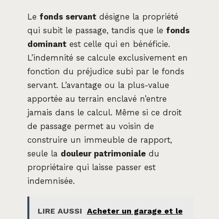
Le
fonds servant
désigne la propriété
qui subit le passage, tandis que le
fonds
dominant
est celle qui en bénéficie.
L’indemnité se calcule exclusivement en
fonction du préjudice subi par le fonds
servant. L’avantage ou la plus-value
apportée au terrain enclavé n’entre
jamais dans le calcul. Même si ce droit
de passage permet au voisin de
construire un immeuble de rapport,
seule la
douleur patrimoniale
du
propriétaire qui laisse passer est
indemnisée.
LIRE AUSSI
Acheter un garage et le