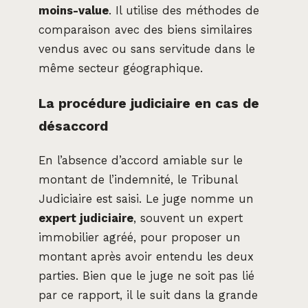
moins-value
. Il utilise des méthodes de
comparaison avec des biens similaires
vendus avec ou sans servitude dans le
même secteur géographique.
La procédure judiciaire en cas de
désaccord
En l’absence d’accord amiable sur le
montant de l’indemnité, le Tribunal
Judiciaire est saisi. Le juge nomme un
expert judiciaire
, souvent un expert
immobilier agréé, pour proposer un
montant après avoir entendu les deux
parties. Bien que le juge ne soit pas lié
par ce rapport, il le suit dans la grande