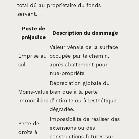
total dû au propriétaire du fonds
servant.
Poste de
Description du dommage
préjudice
Valeur vénale de la surface
Emprise au
occupée par le chemin,
sol
après abattement pour
nue-propriété.
Dépréciation globale du
Moins-value
bien due à la perte
immobilière
d’intimité ou à l’esthétique
dégradée.
Impossibilité de réaliser des
Perte de
extensions ou des
droits à
constructions futures sur