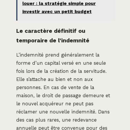
louer : la stratégie simple pour
investir avec un petit budget
Le caractère définitif ou
temporaire de l’indemnité
L’indemnité prend généralement la
forme d’un capital versé en une seule
fois lors de la création de la servitude.
Elle s’attache au bien et non aux
personnes. En cas de vente de la
maison, le droit de passage demeure et
le nouvel acquéreur ne peut pas
réclamer une nouvelle indemnité. Dans
des cas plus rares, une redevance
annuelle peut être convenue pour des