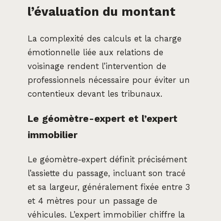
l’évaluation du montant
La complexité des calculs et la charge
émotionnelle liée aux relations de
voisinage rendent l’intervention de
professionnels nécessaire pour éviter un
contentieux devant les tribunaux.
Le géomètre-expert et l’expert
immobilier
Le géomètre-expert définit précisément
l’assiette du passage, incluant son tracé
et sa largeur, généralement fixée entre 3
et 4 mètres pour un passage de
véhicules. L’expert immobilier chiffre la