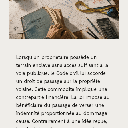
Lorsqu’un propriétaire possède un
terrain enclavé sans accès suffisant à la
voie publique, le Code civil lui accorde
un droit de passage sur la propriété
voisine. Cette commodité implique une
contrepartie financière. La loi impose au
bénéficiaire du passage de verser une
indemnité proportionnée au dommage
causé. Contrairement à une idée reçue,