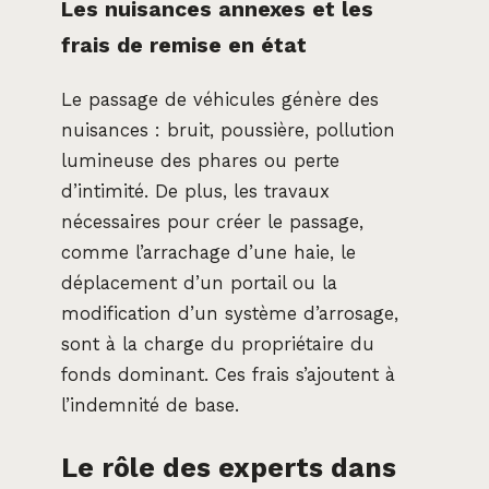
Les nuisances annexes et les
frais de remise en état
Le passage de véhicules génère des
nuisances : bruit, poussière, pollution
lumineuse des phares ou perte
d’intimité. De plus, les travaux
nécessaires pour créer le passage,
comme l’arrachage d’une haie, le
déplacement d’un portail ou la
modification d’un système d’arrosage,
sont à la charge du propriétaire du
fonds dominant. Ces frais s’ajoutent à
l’indemnité de base.
Le rôle des experts dans