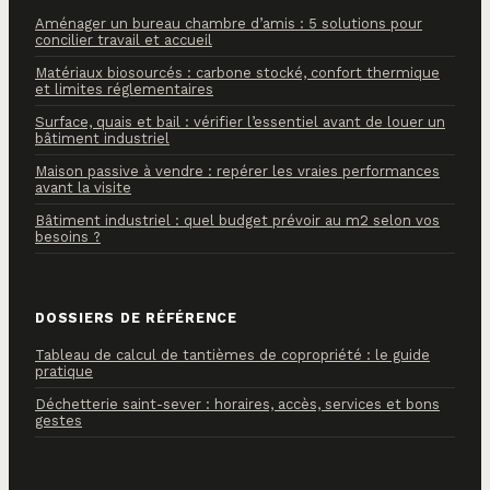
Aménager un bureau chambre d’amis : 5 solutions pour
concilier travail et accueil
Matériaux biosourcés : carbone stocké, confort thermique
et limites réglementaires
Surface, quais et bail : vérifier l’essentiel avant de louer un
bâtiment industriel
Maison passive à vendre : repérer les vraies performances
avant la visite
Bâtiment industriel : quel budget prévoir au m2 selon vos
besoins ?
DOSSIERS DE RÉFÉRENCE
Tableau de calcul de tantièmes de copropriété : le guide
pratique
Déchetterie saint-sever : horaires, accès, services et bons
gestes