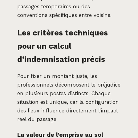
passages temporaires ou des
conventions spécifiques entre voisins.
Les critères techniques
pour un calcul
d’indemnisation précis
Pour fixer un montant juste, les
professionnels décomposent le préjudice
en plusieurs postes distincts. Chaque
situation est unique, car la configuration
des lieux influence directement l’impact
réel du passage.
La valeur de l’emprise au sol