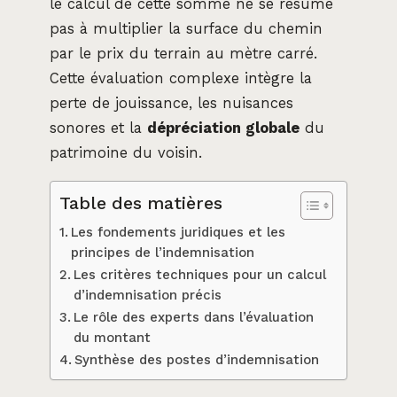
le calcul de cette somme ne se résume
pas à multiplier la surface du chemin
par le prix du terrain au mètre carré.
Cette évaluation complexe intègre la
perte de jouissance, les nuisances
sonores et la
dépréciation globale
du
patrimoine du voisin.
Table des matières
Les fondements juridiques et les
principes de l’indemnisation
Les critères techniques pour un calcul
d’indemnisation précis
Le rôle des experts dans l’évaluation
du montant
Synthèse des postes d’indemnisation