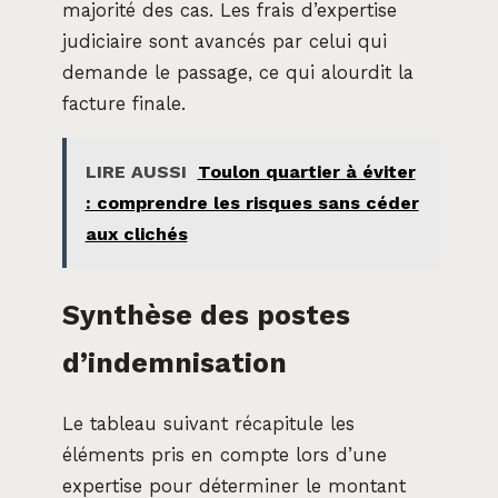
majorité des cas. Les frais d’expertise
judiciaire sont avancés par celui qui
demande le passage, ce qui alourdit la
facture finale.
LIRE AUSSI
Toulon quartier à éviter
: comprendre les risques sans céder
aux clichés
Synthèse des postes
d’indemnisation
Le tableau suivant récapitule les
éléments pris en compte lors d’une
expertise pour déterminer le montant