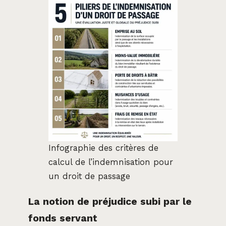
Infographie des critères de
calcul de l’indemnisation pour
un droit de passage
La notion de préjudice subi par le
fonds servant